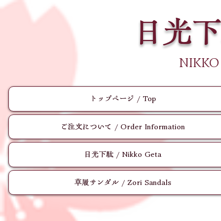
日光下
​NIKKO
トップページ / Top
ご注文について / Order Information
日光下駄 / Nikko Geta
草履サンダル / Zori Sandals