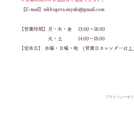
【E-mail】
nikkogeta.miyabi@gmail.com
【営業時間】月・木・金 13:00～18:00
火・土 14:00～18:00
【定休日】 水曜・日曜​・他 (営業日カレンダーは
こ
プライバシーポリ