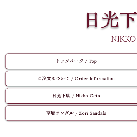
日光下
​NIKKO
トップページ / Top
ご注文について / Order Information
日光下駄 / Nikko Geta
草履サンダル / Zori Sandals