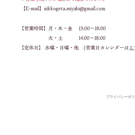
【E-mail】
nikkogeta.miyabi@gmail.com
【営業時間】月・木・金 13:00～18:00
火・土 14:00～18:00
【定休日】 水曜・日曜​・他 (営業日カレンダーは
こ
プライバシーポリ