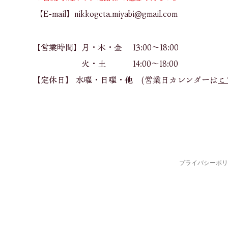
【E-mail】
nikkogeta.miyabi@gmail.com
【営業時間】月・木・金 13:00～18:00
火・土 14:00～18:00
【定休日】 水曜・日曜​・他 (営業日カレンダーは
こ
プライバシーポリ