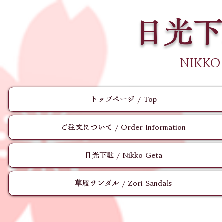
日光下
​NIKKO
トップページ / Top
ご注文について / Order Information
日光下駄 / Nikko Geta
草履サンダル / Zori Sandals